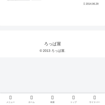
2014.06.29
ろっぱ屋
© 2013 ろっぱ屋.
メニュー
ホーム
検索
トップ
サイドバー