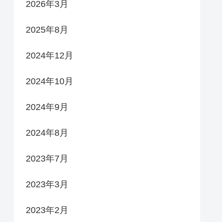
2026年3月
2025年8月
2024年12月
2024年10月
2024年9月
2024年8月
2023年7月
2023年3月
2023年2月