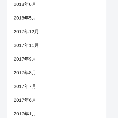
2018年6月
2018年5月
2017年12月
2017年11月
2017年9月
2017年8月
2017年7月
2017年6月
2017年1月