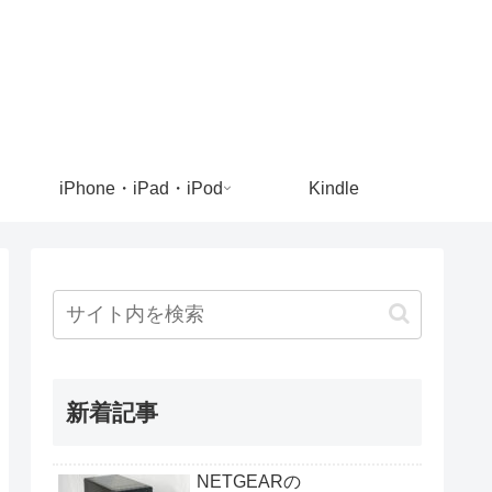
iPhone・iPad・iPod
Kindle
新着記事
NETGEARの