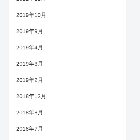
2019年10月
2019年9月
2019年4月
2019年3月
2019年2月
2018年12月
2018年8月
2018年7月