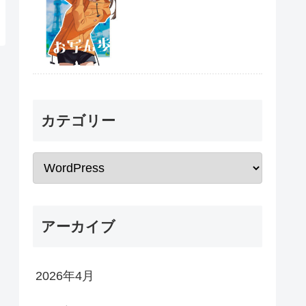
カテゴリー
アーカイブ
2026年4月