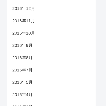
2016年12月
2016年11月
2016年10月
2016年9月
2016年8月
2016年7月
2016年5月
2016年4月