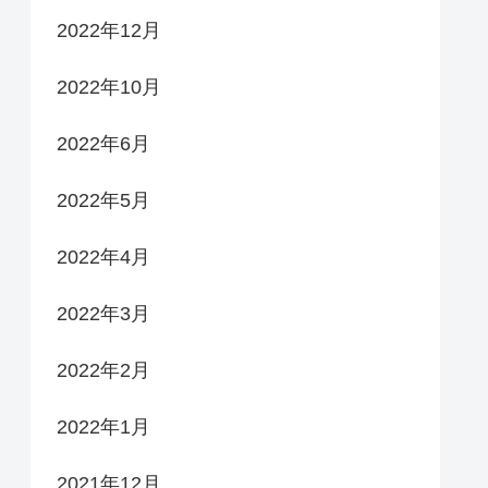
2022年12月
2022年10月
2022年6月
2022年5月
2022年4月
2022年3月
2022年2月
2022年1月
2021年12月