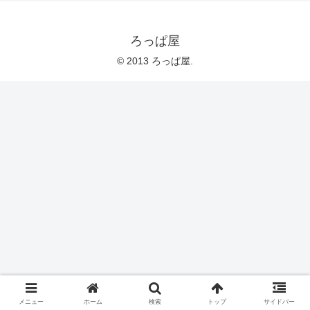
ろっぱ屋
© 2013 ろっぱ屋.
メニュー
ホーム
検索
トップ
サイドバー