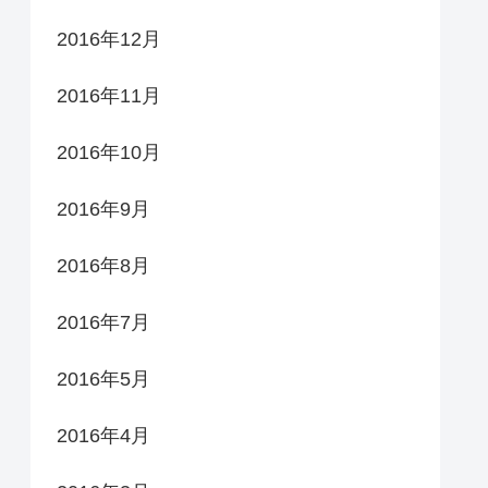
2016年12月
2016年11月
2016年10月
2016年9月
2016年8月
2016年7月
2016年5月
2016年4月