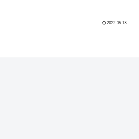
2022.05.13