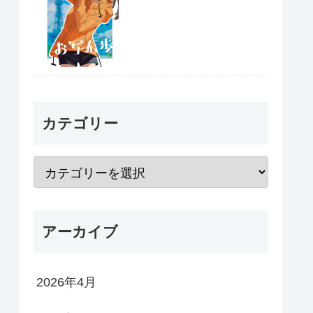
カテゴリー
アーカイブ
2026年4月