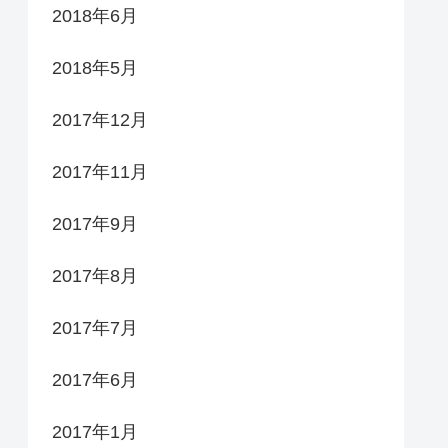
2018年6月
2018年5月
2017年12月
2017年11月
2017年9月
2017年8月
2017年7月
2017年6月
2017年1月