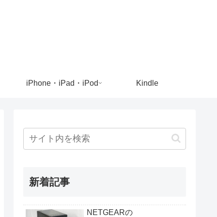
iPhone・iPad・iPod
Kindle
新着記事
NETGEARの