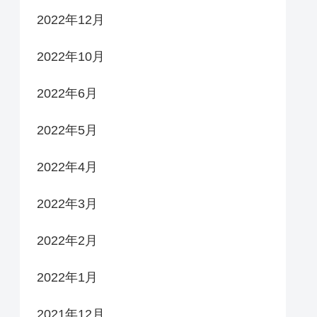
2022年12月
2022年10月
2022年6月
2022年5月
2022年4月
2022年3月
2022年2月
2022年1月
2021年12月