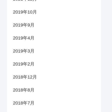
2019年10月
2019年9月
2019年4月
2019年3月
2019年2月
2018年12月
2018年8月
2018年7月