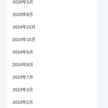
2026年3月
2025年8月
2024年12月
2024年10月
2024年9月
2024年8月
2023年7月
2023年3月
2023年2月