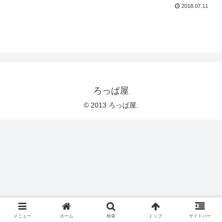
2018.07.11
ろっぱ屋
© 2013 ろっぱ屋.
メニュー
ホーム
検索
トップ
サイドバー