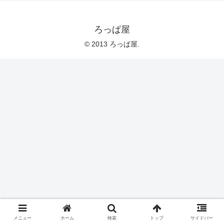
ろっぱ屋
© 2013 ろっぱ屋.
メニュー
ホーム
検索
トップ
サイドバー