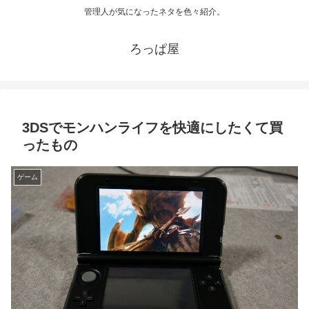
管理人が気になったネタを色々紹介。
ろっぱ屋
3DSでモンハンライフを快適にしたくて買
ったもの
ゲーム