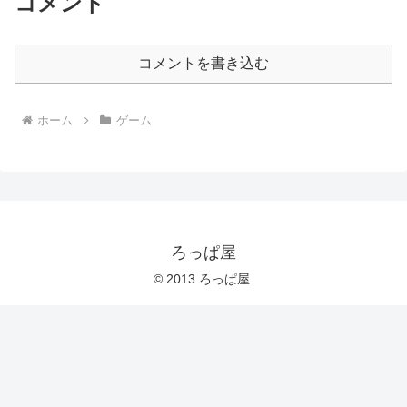
コメント
コメントを書き込む
ホーム
ゲーム
ろっぱ屋
© 2013 ろっぱ屋.