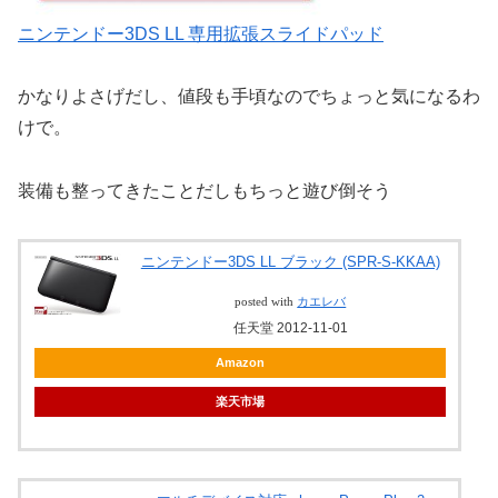
ニンテンドー3DS LL 専用拡張スライドパッド
かなりよさげだし、値段も手頃なのでちょっと気になるわ
けで。
装備も整ってきたことだしもちっと遊び倒そう
ニンテンドー3DS LL ブラック (SPR-S-KKAA)
posted with
カエレバ
任天堂 2012-11-01
Amazon
楽天市場