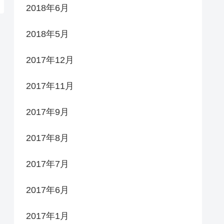
2018年6月
2018年5月
2017年12月
2017年11月
2017年9月
2017年8月
2017年7月
2017年6月
2017年1月