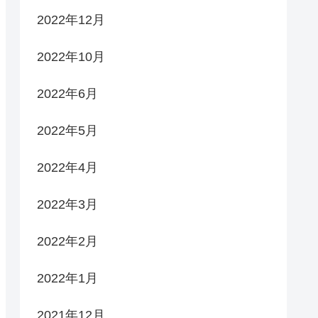
2022年12月
2022年10月
2022年6月
2022年5月
2022年4月
2022年3月
2022年2月
2022年1月
2021年12月