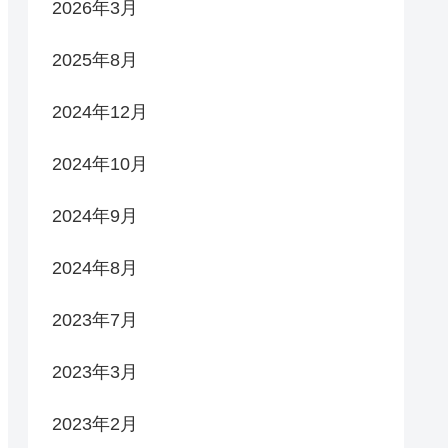
2026年3月
2025年8月
2024年12月
2024年10月
2024年9月
2024年8月
2023年7月
2023年3月
2023年2月