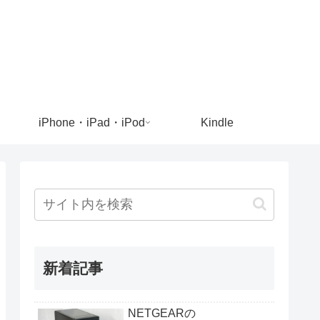
iPhone・iPad・iPod
Kindle
新着記事
NETGEARの