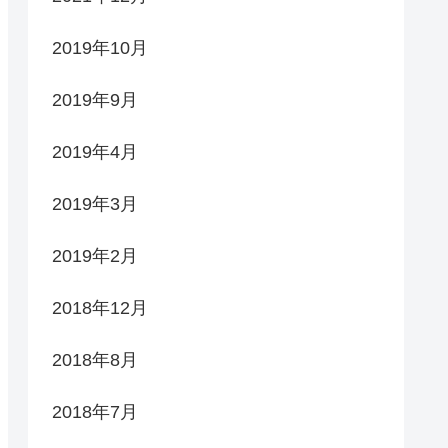
2019年10月
2019年9月
2019年4月
2019年3月
2019年2月
2018年12月
2018年8月
2018年7月