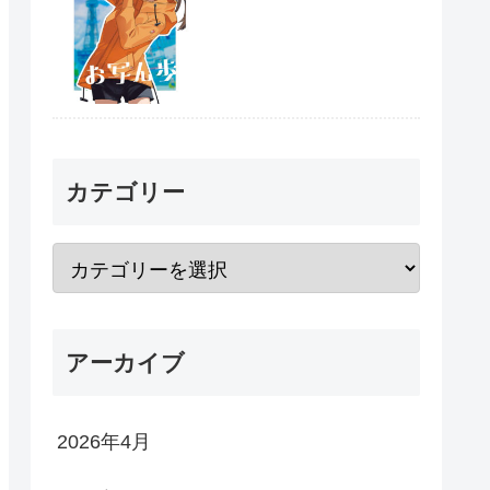
カテゴリー
アーカイブ
2026年4月