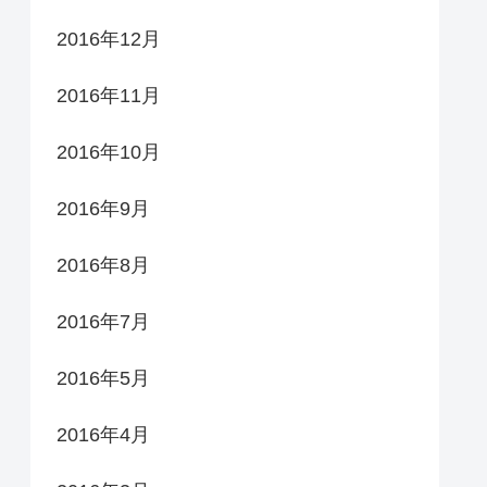
2016年12月
2016年11月
2016年10月
2016年9月
2016年8月
2016年7月
2016年5月
2016年4月