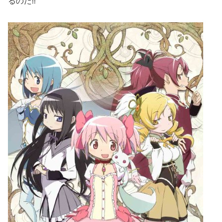
るのだ!!