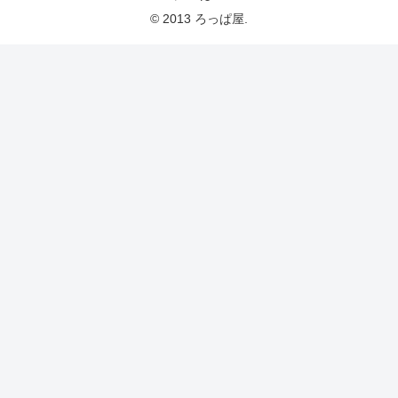
© 2013 ろっぱ屋.