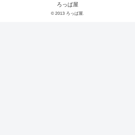
ろっぱ屋
© 2013 ろっぱ屋.