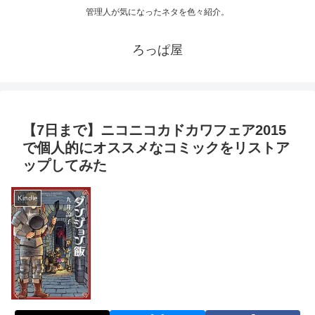
管理人が気になったネタを色々紹介。
ろっぱ屋
【7日まで】ニコニコカドカワフェア2015
で個人的にオススメなコミックをリストア
ップしてみた
Kindle