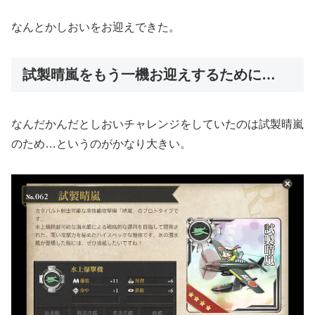
なんとかしおいをお迎えできた。
試製晴嵐をもう一機お迎えするために…
なんだかんだとしおいチャレンジをしていたのは試製晴嵐
のため…というのがかなり大きい。