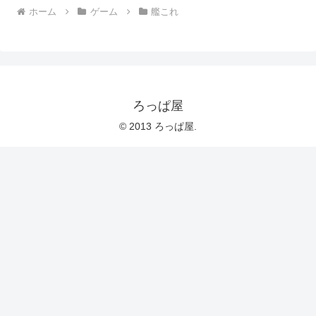
ホーム
ゲーム
艦これ
ろっぱ屋
© 2013 ろっぱ屋.