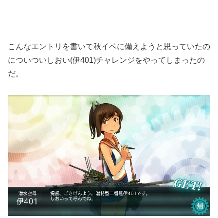
こんなエントリを書いて秋イベに備えようと思っていたの
についついしおい(伊401)チャレンジをやってしまったの
だ。