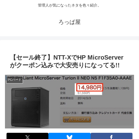
管理人が気になったネタを色々紹介。
ろっぱ屋
【セール終了】NTT-XでHP MicroServer
がクーポン込みで大安売りになってる!!
PCハード