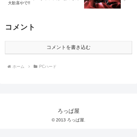
大歓喜やで!!
コメント
コメントを書き込む
ホーム
PCハード
ろっぱ屋
© 2013 ろっぱ屋.