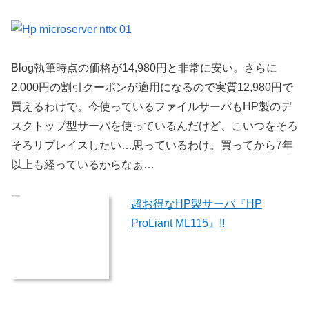
Blog執筆時点の価格が14,980円と非常に安い。さらに
2,000円の割引クーポンが適用になるので実質12,980円で
買えるわけで。
今使っているファイルサーバもHP製のデ
スクトップ型サーバを使っているんだけど、こいつをそろ
そろリプレイスしたい…思っているわけ。買ってから7年
以上も経っているからなぁ…
超お得なHP製サーバ『HP
ProLiant ML115』!!