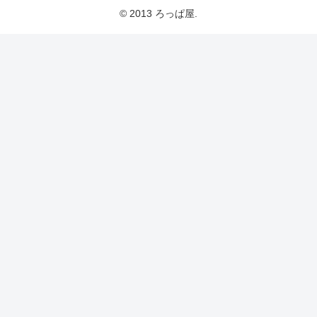
© 2013 ろっぱ屋.