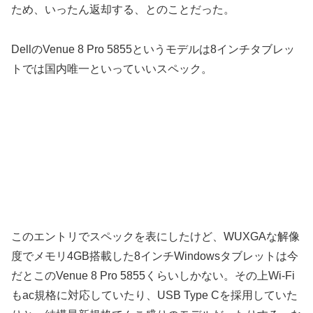
ため、いったん返却する、とのことだった。
DellのVenue 8 Pro 5855というモデルは8インチタブレッ
トでは国内唯一といっていいスペック。
このエントリでスペックを表にしたけど、WUXGAな解像
度でメモリ4GB搭載した8インチWindowsタブレットは今
だとこのVenue 8 Pro 5855くらいしかない。その上Wi-Fi
もac規格に対応していたり、USB Type Cを採用していた