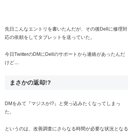
先日こんなエントリを書いたんだが、その後Dellに修理対
応の依頼をしてタブレットを送っていた。
今日TwitterのDMにDellのサポートから連絡があったんだ
けど…
まさかの返却!?
DMをみて『マジスか!?』と突っ込みたくなってしまっ
た。
というのは、改善調査にさらなる時間が必要な状況となる