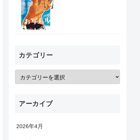
カテゴリー
アーカイブ
2026年4月