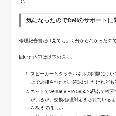
で。
気になったのでDellのサポート
修理報告書だけ見てもよく分からなかったの
聞いた内容は以下の通り。
スピーカーとタッチパネルの問題につい
上で返却されたが、確認はしたけれども
ネットでVenue 8 Pro 5855の
がいるが、交換/修理対応をされている
を教えてほしい