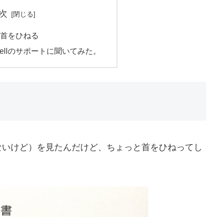
次
首をひねる
ellのサポートに聞いてみた。
ないけど）を見たんだけど、ちょっと首をひねってし