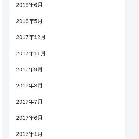
2018年6月
2018年5月
2017年12月
2017年11月
2017年9月
2017年8月
2017年7月
2017年6月
2017年1月