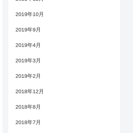
2019年10月
2019年9月
2019年4月
2019年3月
2019年2月
2018年12月
2018年8月
2018年7月