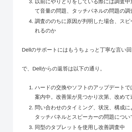
以前にやりとりをしている際には調査中
て音量の問題、タッチパネルの問題の調
調査ののちに原因が判明した場合、スピ
れるのか
Dellのサポートにはもうちょっと丁寧な言い
で、Dellからの返答は以下の通り。
ハードの交換やソフトのアップデートで
案内中。改善策が見つかり次第、改めて
問い合わせのタイミング、状況、構成により案
タッチパネルとスピーカーの問題につい
同型のタブレットを使用し改善調査中