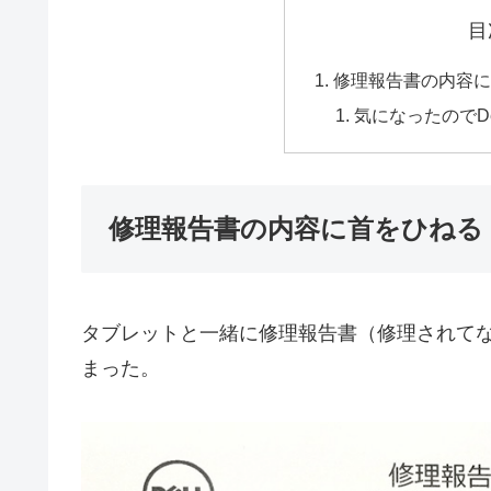
目
修理報告書の内容に
気になったのでD
修理報告書の内容に首をひねる
タブレットと一緒に修理報告書（修理されて
まった。