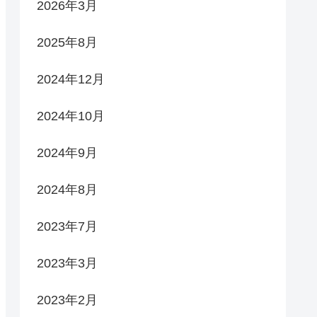
2026年3月
2025年8月
2024年12月
2024年10月
2024年9月
2024年8月
2023年7月
2023年3月
2023年2月