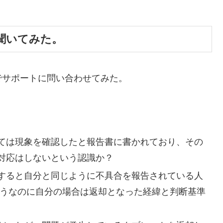
に聞いてみた。
でサポートに問い合わせてみた。
ては現象を確認したと報告書に書かれており、その
対応はしないという認識か？
品名で検索すると自分と同じように不具合を報告されている人
ようなのに自分の場合は返却となった経緯と判断基準