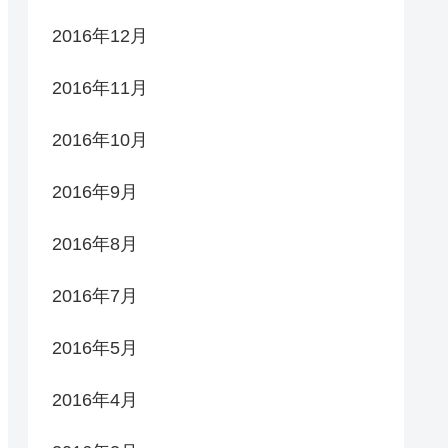
2016年12月
2016年11月
2016年10月
2016年9月
2016年8月
2016年7月
2016年5月
2016年4月