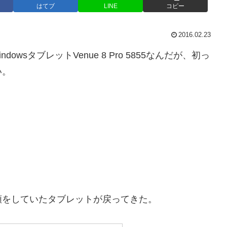
はてブ
LINE
コピー
2016.02.23
wsタブレットVenue 8 Pro 5855なんだが、初っ
い。
頼をしていたタブレットが戻ってきた。