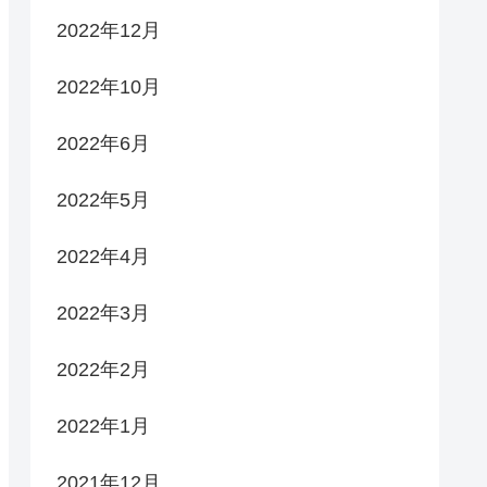
2022年12月
2022年10月
2022年6月
2022年5月
2022年4月
2022年3月
2022年2月
2022年1月
2021年12月