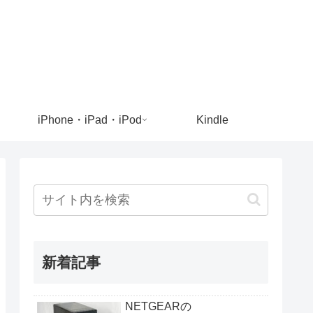
iPhone・iPad・iPod
Kindle
新着記事
NETGEARの