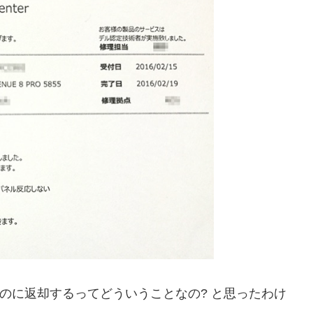
るのに返却するってどういうことなの? と思ったわけ