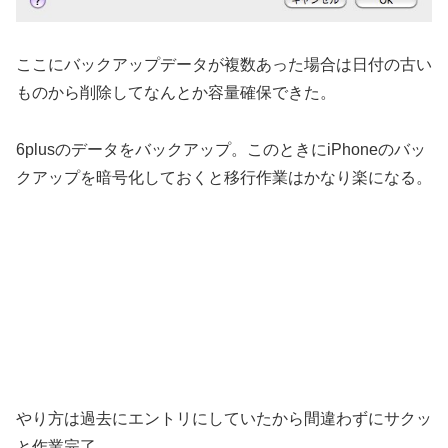
ここにバックアップデータが複数あった場合は日付の古い
ものから削除してなんとか容量確保できた。
6plusのデータをバックアップ。このときにiPhoneのバッ
クアップを暗号化しておくと移行作業はかなり楽になる。
やり方は過去にエントリにしていたから間違わずにサクッ
と作業完了。