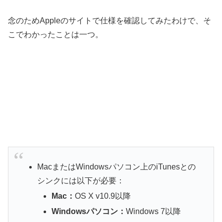
念のためAppleのサイトで仕様を確認してみたわけで、そ
こでわかったことは一つ。
MacまたはWindowsパソコン上のiTunesとの
シンクには以下が必要：
Mac：
OS X v10.9以降
Windowsパソコン：
Windows 7以降