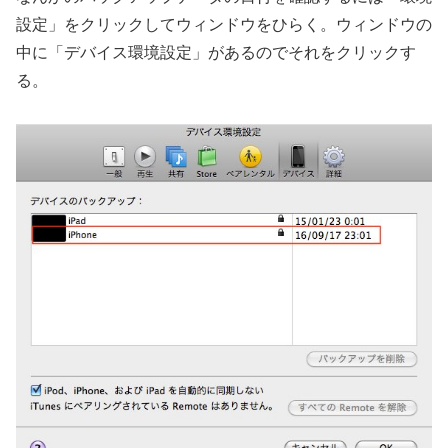
設定」をクリックしてウィンドウをひらく。ウィンドウの
中に「デバイス環境設定」があるのでそれをクリックす
る。