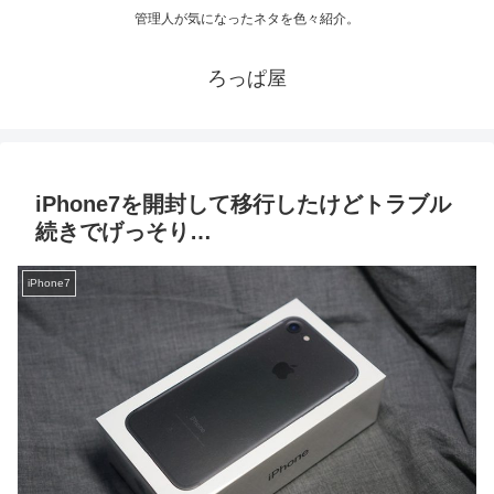
管理人が気になったネタを色々紹介。
ろっぱ屋
iPhone7を開封して移行したけどトラブル
続きでげっそり…
iPhone7