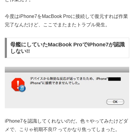
今度はiPhone7をMacBook Proに接続して復元すれば作業
完了なんだけど、ここでまたまたトラブル発生。
母艦にしていたMacBook ProでiPhone7が認識
しない!!
iPhone7を認識してくれないのだ。色々やってみたけどダ
メで、こりゃ初期不良!? ってかなり焦ってしまった。