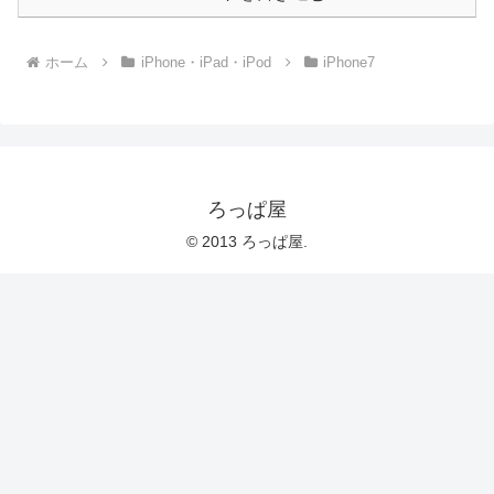
ホーム
iPhone・iPad・iPod
iPhone7
ろっぱ屋
© 2013 ろっぱ屋.