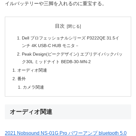
イルバッテリーや三脚を入れるのに重宝する。
目次
Dell プロフェッショナルシリーズ P3222QE 31.5イ
ンチ 4K USB-C HUB モニタ－
Peak Design(ピークデザイン) エブリデイバックパッ
ク30L ミッドナイト BEDB-30-MN-2
オーディオ関連
番外
カメラ関連
オーディオ関連
2021 Nobsound NS-01G Pro パワーアンプ bluetooth 5.0