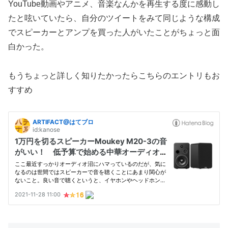
YouTube動画やアニメ、音楽なんかを再生する度に感動し
たと呟いていたら、自分のツイートをみて同じような構成
でスピーカーとアンプを買った人がいたことがちょっと面
白かった。
もうちょっと詳しく知りたかったらこちらのエントリもお
すすめ