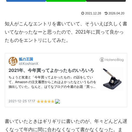
2021.12.28
2026.04.20
知人がこんなエントリを書いていて、そういえば久しく書
いてなかったなーと思ったので、2021年に買って良かっ
たものをエントリにしてみた。
書いていたときはギリギリに書いたのが、年々どんどん遅
くなって年内に間に合わなくなって書かなくなった。ま