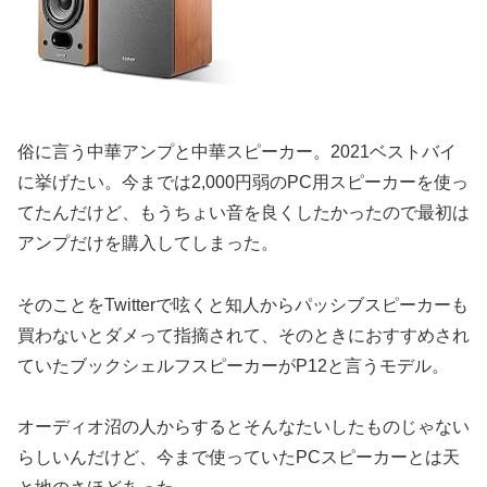
俗に言う中華アンプと中華スピーカー。2021ベストバイ
に挙げたい。今までは2,000円弱のPC用スピーカーを使っ
てたんだけど、もうちょい音を良くしたかったので最初は
アンプだけを購入してしまった。
そのことをTwitterで呟くと知人からパッシブスピーカーも
買わないとダメって指摘されて、そのときにおすすめされ
ていたブックシェルフスピーカーがP12と言うモデル。
オーディオ沼の人からするとそんなたいしたものじゃない
らしいんだけど、今まで使っていたPCスピーカーとは天