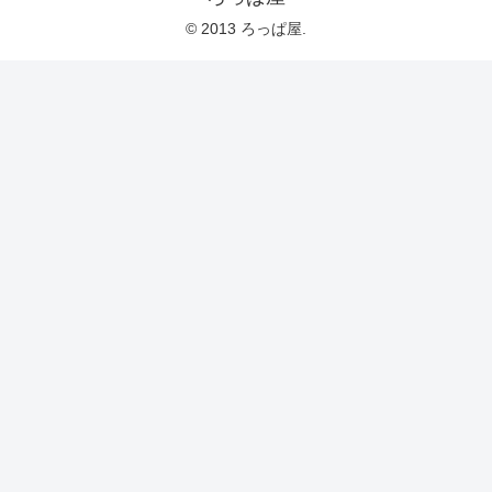
© 2013 ろっぱ屋.