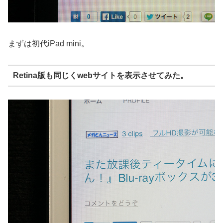
まずは初代iPad mini。
Retina版も同じくwebサイトを表示させてみた。