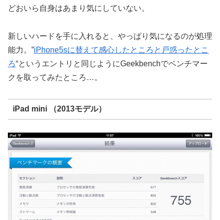
どおいら自身はあまり気にしていない。
新しいハードを手に入れると、やっぱり気になるのが処理
能力。”
iPhone5sに替えて感心したところと戸惑ったとこ
ろ
“というエントリと同じようにGeekbenchでベンチマー
クを取ってみたところ…。
iPad mini （2013モデル）