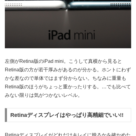
左側がRetina版のiPad mini。こうして真横から見ると
Retina版の方が若干厚みがあるのが分かる。ホントにわず
かな差なので単体ではまず分からない。ちなみに重量も
Retina版のほうがちょっと重かったりする。…でも比べて
みない限りは気がつかないレベル。
Retinaディスプレイはやっぱり高精細でいい!!
Retinaディスプレイがどれだけキレイに映るかを確かめた