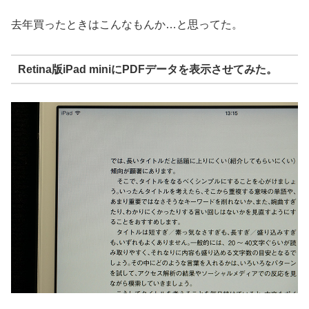
去年買ったときはこんなもんか…と思ってた。
Retina版iPad miniにPDFデータを表示させてみた。