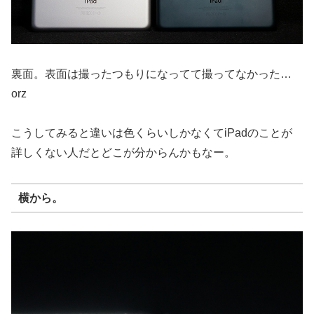
裏面。表面は撮ったつもりになってて撮ってなかった…
orz
こうしてみると違いは色くらいしかなくてiPadのことが
詳しくない人だとどこが分からんかもなー。
横から。