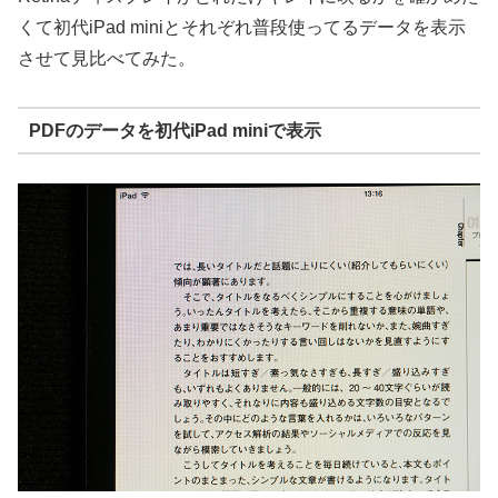
くて初代iPad miniとそれぞれ普段使ってるデータを表示
させて見比べてみた。
PDFのデータを初代iPad miniで表示