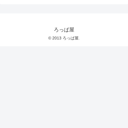
ろっぱ屋
© 2013 ろっぱ屋.