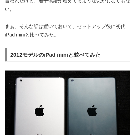
言われたけど、若干供給が増えてるような気がしなくもな
い。
まぁ、そんな話は置いておいて、セットアップ後に初代
iPad miniと比べてみた。
2012モデルのiPad miniと並べてみた