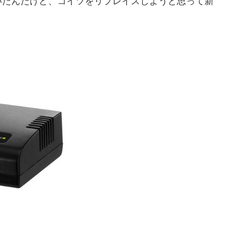
いたんだけど、コイツをリプレイスしようと思って新