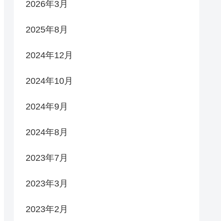
2026年3月
2025年8月
2024年12月
2024年10月
2024年9月
2024年8月
2023年7月
2023年3月
2023年2月