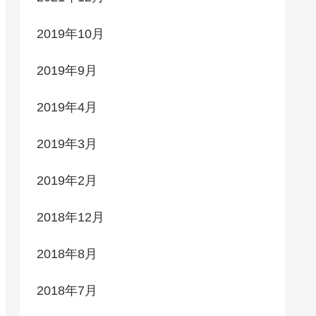
2019年10月
2019年9月
2019年4月
2019年3月
2019年2月
2018年12月
2018年8月
2018年7月