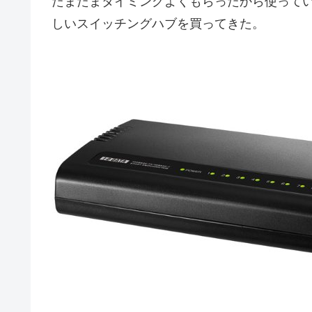
たまたまタイミングよくもらったから使って
しいスイッチングハブを買ってきた。