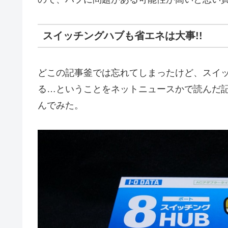
スイッチングハブも省エネは大事!!
どこの記事釜では忘れてしまったけど、スイ
る…ということをネットニュースかで読んだ
んでみた。