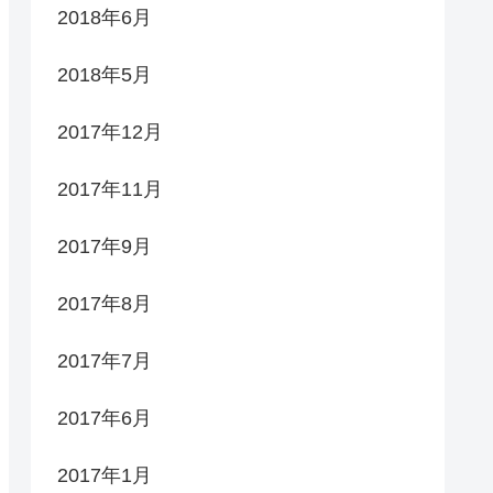
2018年6月
2018年5月
2017年12月
2017年11月
2017年9月
2017年8月
2017年7月
2017年6月
2017年1月