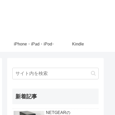
iPhone・iPad・iPod
Kindle
新着記事
NETGEARの