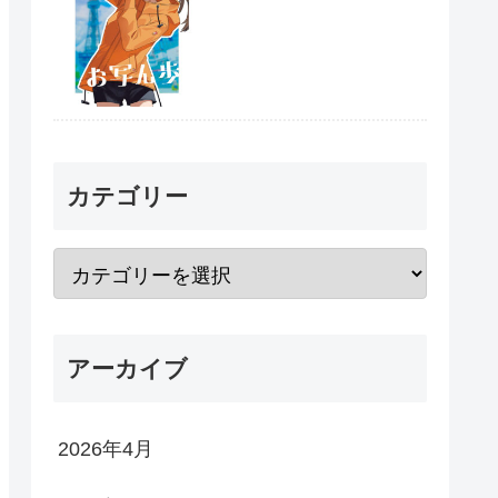
カテゴリー
アーカイブ
2026年4月