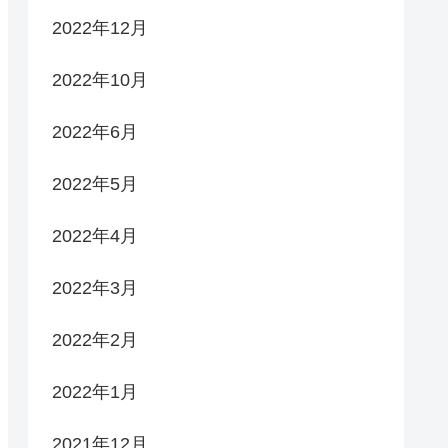
2022年12月
2022年10月
2022年6月
2022年5月
2022年4月
2022年3月
2022年2月
2022年1月
2021年12月