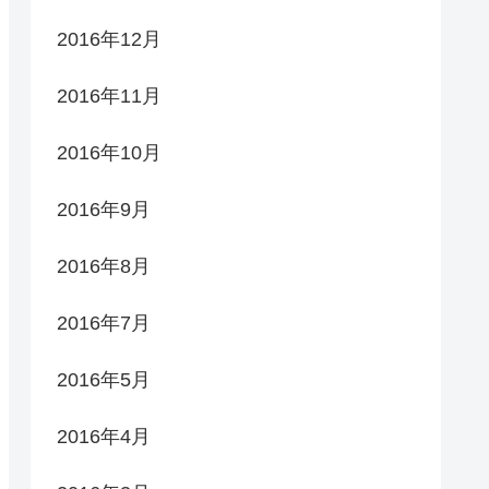
2016年12月
2016年11月
2016年10月
2016年9月
2016年8月
2016年7月
2016年5月
2016年4月