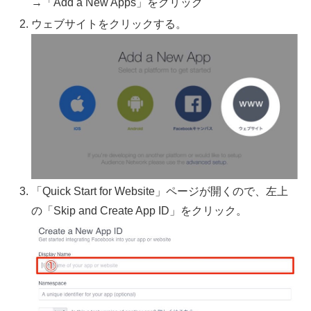
→「Add a New Apps」をクリック
ウェブサイトをクリックする。
「Quick Start for Website」ページが開くので、左上
の「Skip and Create App ID」をクリック。