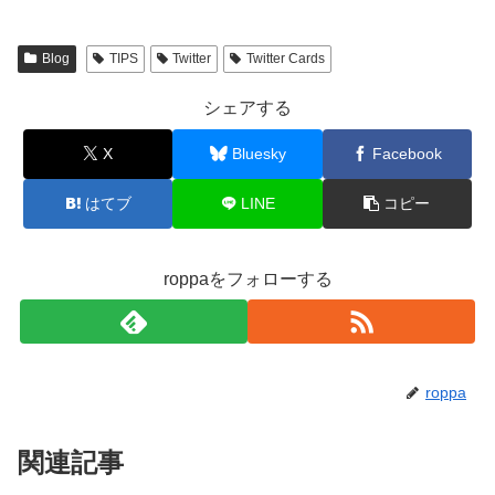
Blog
TIPS
Twitter
Twitter Cards
シェアする
X
Bluesky
Facebook
はてブ
LINE
コピー
roppaをフォローする
roppa
関連記事