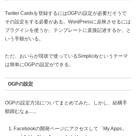
Twitter Cardsを登録するにはOGPの設定が必要だそうで
その設定をする必要がある。WordPressに反映させるには
プラグインを使うか、テンプレートに直接記述するか、と
いう手順がいる。
ただ、おいらが現状で使っているSimplicityというテーマ
は簡単にOGPの設定ができる。
OGPの設定
OGPの設定方法についてまとめてみた。しかし、結構手
順踏むなぁ…。
Facebookの開発ページにアクセスして「My Apps」