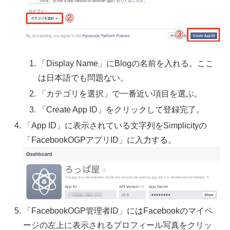
「Display Name」にBlogの名前を入れる。ここ
は日本語でも問題ない。
「カテゴリを選択」で一番近い項目を選ぶ。
「Create App ID」をクリックして登録完了。
「App ID」に表示されている文字列をSimplicityの
「FacebookOGPアプリID」に入力する。
「FacebookOGP管理者ID」にはFacebookのマイペ
ージの左上に表示されるプロフィール写真をクリッ