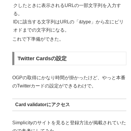
クしたときに表示されるURLの一部文字列を入力す
る。
IDに該当する文字列はURLの「&type」から左にピリ
オドまでの文字列になる。
これで下準備ができた。
Twitter Cardsの設定
OGPの取得にかなり時間が掛かったけど、やっと本番
のTwitterカードの設定ができるわけで。
Card validatorにアクセス
Simplicityのサイトを見ると登録方法が掲載されていた
ので参考にしてみた。