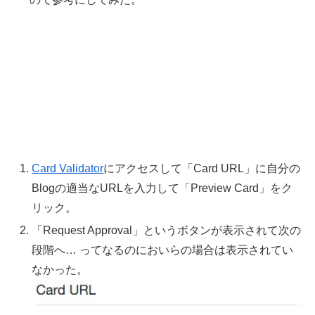
Card Validator
にアクセスして「Card URL」に自分の
Blogの適当なURLを入力して「Preview Card」をク
リック。
「Request Approval」というボタンが表示されて次の
段階へ… ってなるのにおいらの場合は表示されてい
なかった。