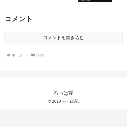
コメント
コメントを書き込む
ホーム
Blog
ろっぱ屋
© 2013 ろっぱ屋.