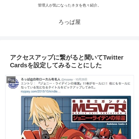
管理人が気になったネタを色々紹介。
ろっぱ屋
アクセスアップに繋がると聞いてTwitter
Cardsを設定してみることにした
Blog