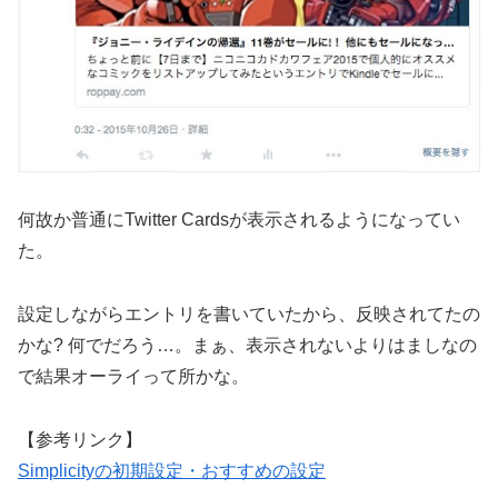
何故か普通にTwitter Cardsが表示されるようになってい
た。
設定しながらエントリを書いていたから、反映されてたの
かな? 何でだろう…。まぁ、表示されないよりはましなの
で結果オーライって所かな。
【参考リンク】
Simplicityの初期設定・おすすめの設定